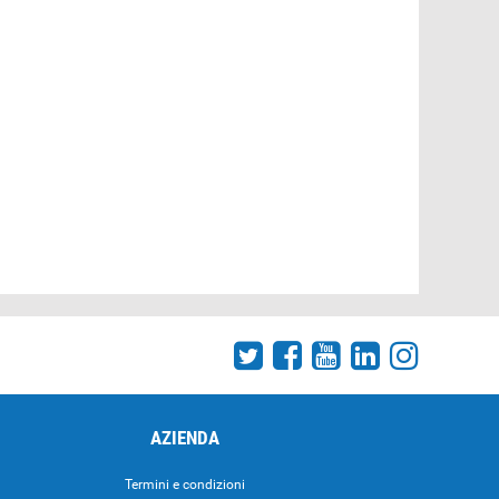
AZIENDA
Termini e condizioni