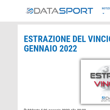
*/
NOTIZI
ESTRAZIONE DEL VINCI
GENNAIO 2022