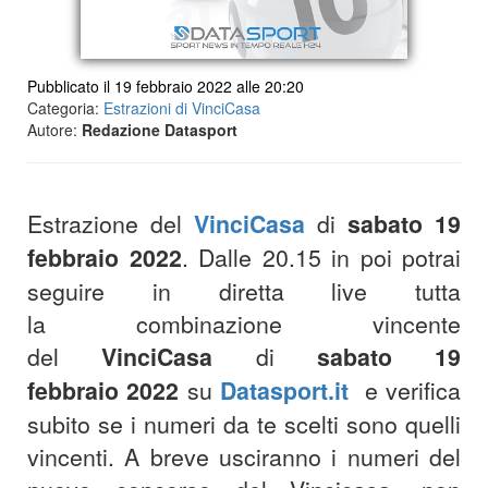
Pubblicato il 19 febbraio 2022 alle 20:20
Categoria:
Estrazioni di VinciCasa
Autore:
Redazione Datasport
Estrazione del
VinciCasa
di
sabato 19
febbraio 2022
. Dalle 20.15 in poi potrai
seguire in diretta live tutta
la combinazione vincente
del
VinciCasa
di
sabato 19
febbraio 2022
su
Datasport.it
e verifica
subito se i numeri da te scelti sono quelli
vincenti. A breve usciranno i numeri del