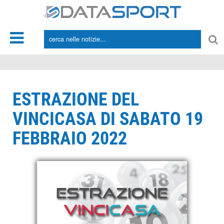
*/
ESTRAZIONE DEL
VINCICASA DI SABATO 19
FEBBRAIO 2022