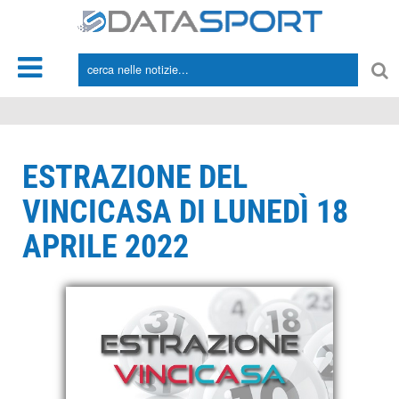
*/
ESTRAZIONE DEL
VINCICASA DI LUNEDÌ 18
APRILE 2022