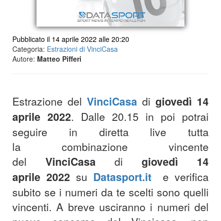
Pubblicato il 14 aprile 2022 alle 20:20
Categoria:
Estrazioni di VinciCasa
Autore:
Matteo Pifferi
Estrazione del
VinciCasa
di
giovedì 14
aprile 2022
. Dalle 20.15 in poi potrai
seguire in diretta live tutta
la combinazione vincente
del
VinciCasa
di
giovedì 14
aprile 2022
su
Datasport.it
e verifica
subito se i numeri da te scelti sono quelli
vincenti. A breve usciranno i numeri del