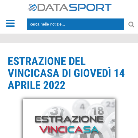
*/
ESTRAZIONE DEL
VINCICASA DI GIOVEDÌ 14
APRILE 2022