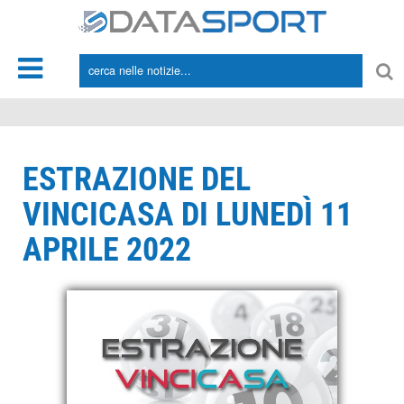
*/
ESTRAZIONE DEL
VINCICASA DI LUNEDÌ 11
APRILE 2022