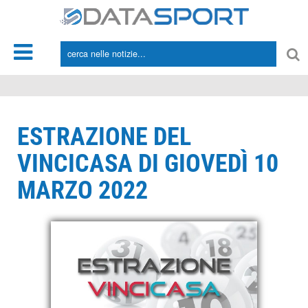
*/
ESTRAZIONE DEL
VINCICASA DI GIOVEDÌ 10
MARZO 2022