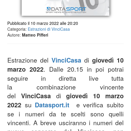
Pubblicato il 10 marzo 2022 alle 20:20
Categoria:
Estrazioni di VinciCasa
Autore:
Matteo Pifferi
Estrazione del
VinciCasa
di
giovedì 10
marzo 2022
. Dalle 20.15 in poi potrai
seguire in diretta live tutta
la combinazione vincente
del
VinciCasa
di
giovedì 10 marzo
2022
su
Datasport.it
e verifica subito
se i numeri da te scelti sono quelli
vincenti. A breve usciranno i numeri del