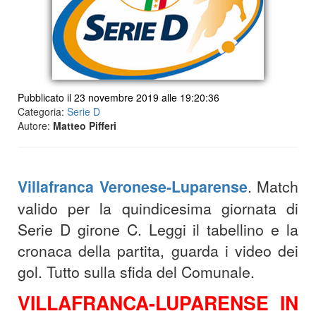
Pubblicato il 23 novembre 2019 alle 19:20:36
Categoria:
Serie D
Autore:
Matteo Pifferi
Villafranca Veronese-Luparense
. Match
valido per la quindicesima giornata di
Serie D girone C. Leggi il tabellino e la
cronaca della partita, guarda i video dei
gol. Tutto sulla sfida del Comunale.
VILLAFRANCA-LUPARENSE IN