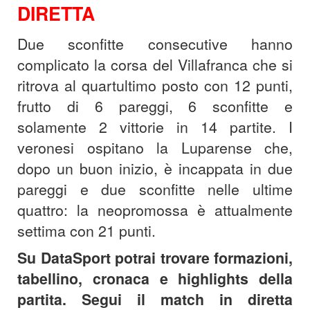
DIRETTA
Due sconfitte consecutive hanno
complicato la corsa del Villafranca che si
ritrova al quartultimo posto con 12 punti,
frutto di 6 pareggi, 6 sconfitte e
solamente 2 vittorie in 14 partite. I
veronesi ospitano la Luparense che,
dopo un buon inizio, è incappata in due
pareggi e due sconfitte nelle ultime
quattro: la neopromossa è attualmente
settima con 21 punti.
Su DataSport potrai trovare formazioni,
tabellino, cronaca e highlights della
partita. Segui il match in diretta