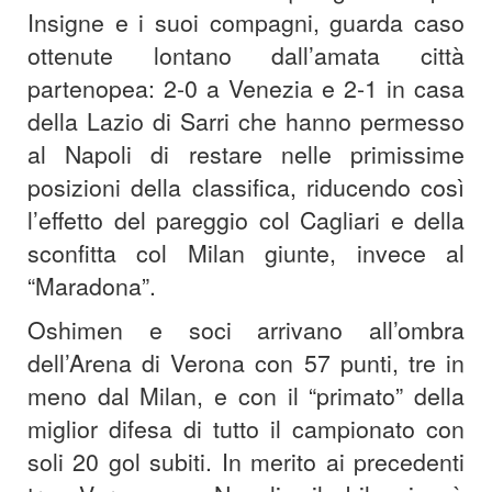
Insigne e i suoi compagni, guarda caso
ottenute lontano dall’amata città
partenopea: 2-0 a Venezia e 2-1 in casa
della Lazio di Sarri che hanno permesso
al Napoli di restare nelle primissime
posizioni della classifica, riducendo così
l’effetto del pareggio col Cagliari e della
sconfitta col Milan giunte, invece al
“Maradona”.
Oshimen e soci arrivano all’ombra
dell’Arena di Verona con 57 punti, tre in
meno dal Milan, e con il “primato” della
miglior difesa di tutto il campionato con
soli 20 gol subiti. In merito ai precedenti