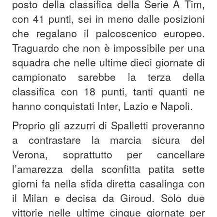
posto della classifica della Serie A Tim,
con 41 punti, sei in meno dalle posizioni
che regalano il palcoscenico europeo.
Traguardo che non è impossibile per una
squadra che nelle ultime dieci giornate di
campionato sarebbe la terza della
classifica con 18 punti, tanti quanti ne
hanno conquistati Inter, Lazio e Napoli.
Proprio gli azzurri di Spalletti proveranno
a contrastare la marcia sicura del
Verona, soprattutto per cancellare
l’amarezza della sconfitta patita sette
giorni fa nella sfida diretta casalinga con
il Milan e decisa da Giroud. Solo due
vittorie nelle ultime cinque giornate per