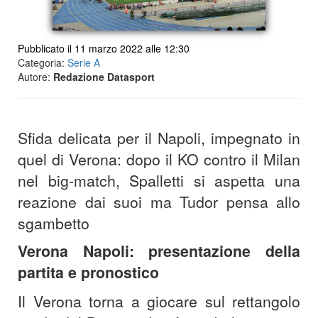
Pubblicato il 11 marzo 2022 alle 12:30
Categoria:
Serie A
Autore:
Redazione Datasport
Sfida delicata per il Napoli, impegnato in
quel di Verona: dopo il KO contro il Milan
nel big-match, Spalletti si aspetta una
reazione dai suoi ma Tudor pensa allo
sgambetto
Verona Napoli: presentazione della
partita e pronostico
Il Verona torna a giocare sul rettangolo