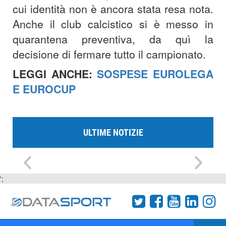
cui identità non è ancora stata resa nota.
Anche il club calcistico si è messo in
quarantena preventiva, da quì la
decisione di fermare tutto il campionato.
LEGGI ANCHE:
SOSPESE EUROLEGA
E EUROCUP
ULTIME NOTIZIE
';