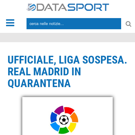
*/
UFFICIALE, LIGA SOSPESA.
REAL MADRID IN
QUARANTENA