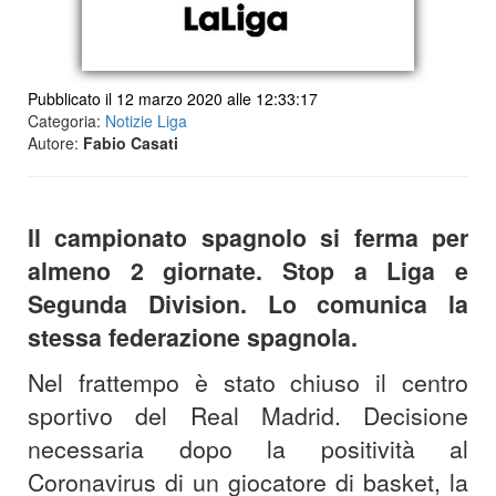
Pubblicato il 12 marzo 2020 alle 12:33:17
Categoria:
Notizie Liga
Autore:
Fabio Casati
Il campionato spagnolo si ferma per
almeno 2 giornate. Stop a Liga e
Segunda Division. Lo comunica la
stessa federazione spagnola.
Nel frattempo è stato chiuso il centro
sportivo del Real Madrid. Decisione
necessaria dopo la positività al
Coronavirus di un giocatore di basket, la