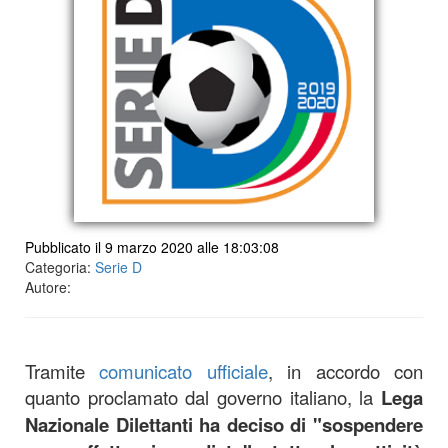
Pubblicato il 9 marzo 2020 alle 18:03:08
Categoria:
Serie D
Autore:
Tramite
comunicato ufficiale
, in accordo con
quanto proclamato dal governo italiano, la
Lega
Nazionale Dilettanti ha deciso di "sospendere