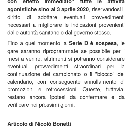
con effetto immediato" tutte le attività
agonistiche sino al 3 aprile 2020
, riservandosi il
diritto di adottare eventuali provvedimenti
necessari a migliorare le indicazioni provenienti
dalle autorità sanitarie o dal governo stesso.
Fino a quel momento la
Serie D è sospesa
, le
gare saranno riprogrammate se possibile per i
mesi a venire, altrimenti si potranno considerare
eventuali provvedimenti straordinari per la
continuazione del campionato o il "blocco" del
calendario, con conseguente annullamento di
promozioni e retrocessioni. Queste, tuttavia,
restano ancora ipotesi da confermare e da
verificare nei prossimi giorni.
Articolo di Nicolò Bonetti