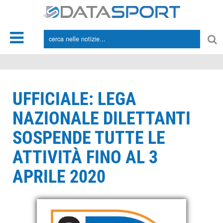
*/
UFFICIALE: LEGA
NAZIONALE DILETTANTI
SOSPENDE TUTTE LE
ATTIVITÀ FINO AL 3
APRILE 2020