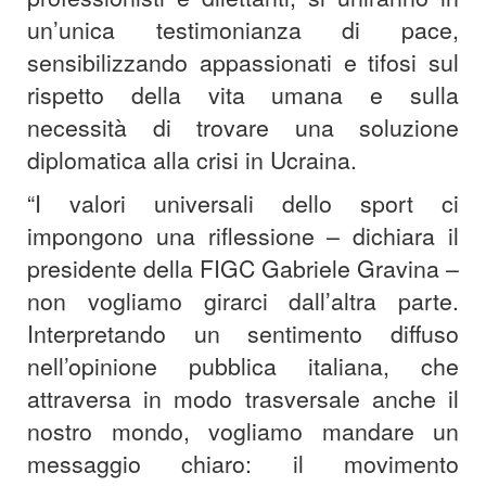
un’unica testimonianza di pace,
sensibilizzando appassionati e tifosi sul
rispetto della vita umana e sulla
necessità di trovare una soluzione
diplomatica alla crisi in Ucraina.
“I valori universali dello sport ci
impongono una riflessione – dichiara il
presidente della FIGC Gabriele Gravina –
non vogliamo girarci dall’altra parte.
Interpretando un sentimento diffuso
nell’opinione pubblica italiana, che
attraversa in modo trasversale anche il
nostro mondo, vogliamo mandare un
messaggio chiaro: il movimento