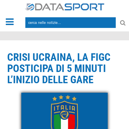
*/
CRISI UCRAINA, LA FIGC
POSTICIPA DI 5 MINUTI
L’INIZIO DELLE GARE