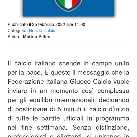
Pubblicato il 25 febbraio 2022 alle 11:00
Categoria:
Notizie Calcio
Autore:
Matteo Pifferi
Il calcio italiano scende in campo unito
per la pace. È questo il messaggio che la
Federazione Italiana Giuoco Calcio vuole
inviare in un momento così complesso
per gli equilibri internazionali, decidendo
di posticipare di 5 minuti il calcio d’inizio
di tutte le partite ufficiali in programma
nel fine settimana. Senza distinzione,
professionisti e dilettanti, si uniranno in