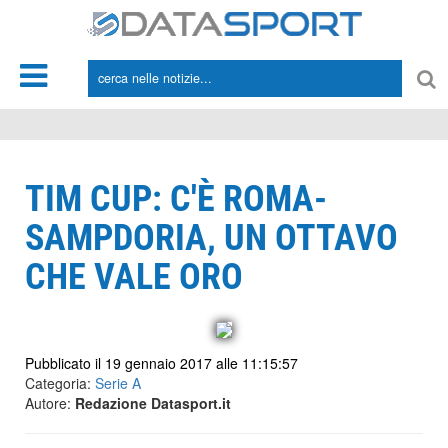
*/
TIM CUP: C'È ROMA-
SAMPDORIA, UN OTTAVO
CHE VALE ORO
Pubblicato il 19 gennaio 2017 alle 11:15:57
Categoria:
Serie A
Autore:
Redazione Datasport.it