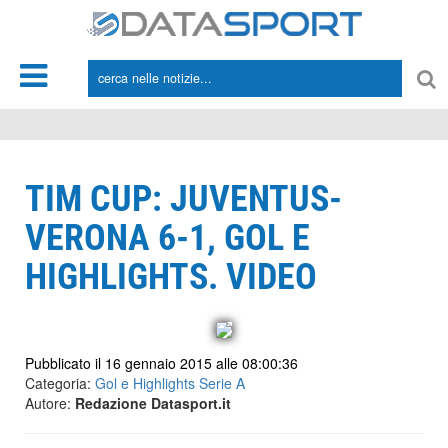
*/
TIM CUP: JUVENTUS-
VERONA 6-1, GOL E
HIGHLIGHTS. VIDEO
Pubblicato il 16 gennaio 2015 alle 08:00:36
Categoria:
Gol e Highlights Serie A
Autore:
Redazione Datasport.it