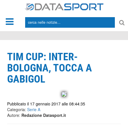
*/
TIM CUP: INTER-
BOLOGNA, TOCCA A
GABIGOL
Pubblicato il 17 gennaio 2017 alle 08:44:35
Categoria:
Serie A
Autore:
Redazione Datasport.it