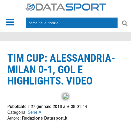
*/
TIM CUP: ALESSANDRIA-
MILAN 0-1, GOL E
HIGHLIGHTS. VIDEO
Pubblicato il 27 gennaio 2016 alle 08:01:44
Categoria:
Serie A
Autore:
Redazione Datasport.it