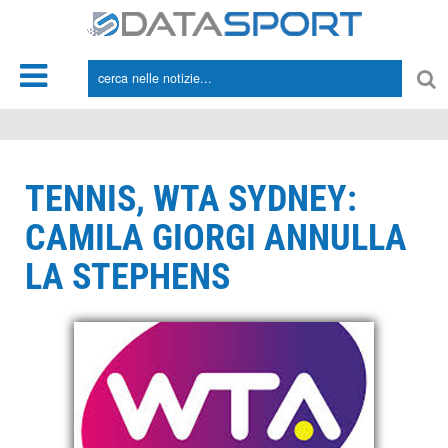
*/
TENNIS, WTA SYDNEY:
CAMILA GIORGI ANNULLA
LA STEPHENS