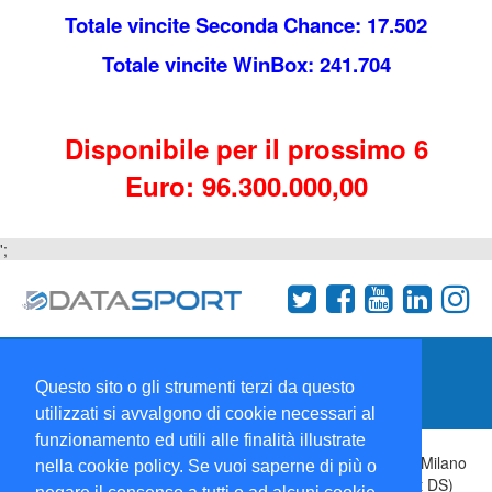
Totale vincite Seconda Chance: 17.502
Totale vincite WinBox: 241.704
Disponibile per il prossimo 6
Euro: 96.300.000,00
';
Termini e condizioni
Chi siamo
Network
Questo sito o gli strumenti terzi da questo
Collabora con noi
utilizzati si avvalgono di cookie necessari al
funzionamento ed utili alle finalità illustrate
Copyright 1995-2026 ©
Wise Srl
Via Palmanova 8 20132 Milano
nella cookie policy. Se vuoi saperne di più o
Italia - P. IVA 09072090963 | ISSN: 2499-2925 (DataSport DS)