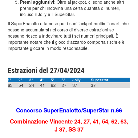
Premi aggiuntivi
: Oltre al jackpot, ci sono anche altri
premi per chi indovina una certa quantità di numeri,
incluso il Jolly e il SuperStar.
Il SuperEnalotto è famoso per i suoi jackpot multimilionari, che
possono accumularsi nel corso di diverse estrazioni se
nessuno riesce a indovinare tutti i sei numeri principali. È
importante notare che il gioco d'azzardo comporta rischi e è
importante giocare in modo responsabile.
Estrazioni del 27/04/2024
1°
2°
3°
4°
5°
6°
Jolly
Superstar
63
54
24
41
62
27
37
37
Concorso SuperEnalotto/SuperStar n.66
Combinazione Vincente 24, 27, 41, 54, 62, 63,
J 37, SS 37