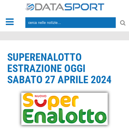
*/
SUPERENALOTTO
ESTRAZIONE OGGI
SABATO 27 APRILE 2024