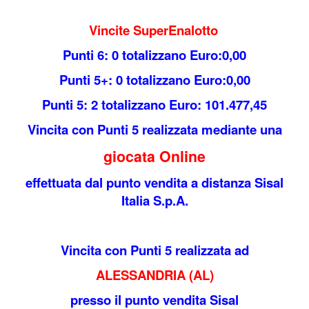
Vincite SuperEnalotto
Punti 6: 0 totalizzano Euro:0,00
Punti 5+: 0 totalizzano Euro:0,00
Punti 5: 2 totalizzano Euro: 101.477,45
Vincita con Punti 5 realizzata mediante una
giocata Online
effettuata dal punto vendita a distanza Sisal
Italia S.p.A.
Vincita con Punti 5 realizzata ad
ALESSANDRIA (AL)
presso il punto vendita Sisal