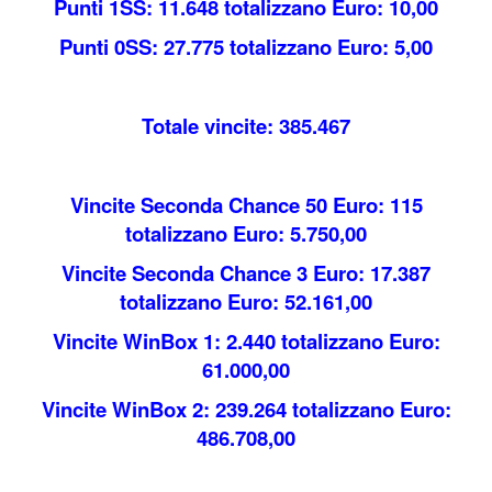
Punti 1SS: 11.648 totalizzano Euro: 10,00
Punti 0SS: 27.775 totalizzano Euro: 5,00
Totale vincite: 385.467
Vincite Seconda Chance 50 Euro: 115
totalizzano Euro: 5.750,00
Vincite Seconda Chance 3 Euro: 17.387
totalizzano Euro: 52.161,00
Vincite WinBox 1: 2.440 totalizzano Euro:
61.000,00
Vincite WinBox 2: 239.264 totalizzano Euro:
486.708,00