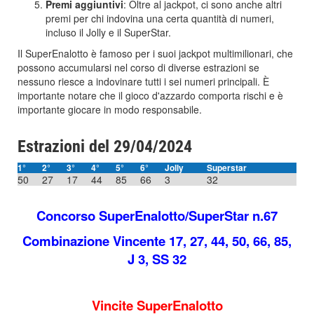
Premi aggiuntivi
: Oltre al jackpot, ci sono anche altri
premi per chi indovina una certa quantità di numeri,
incluso il Jolly e il SuperStar.
Il SuperEnalotto è famoso per i suoi jackpot multimilionari, che
possono accumularsi nel corso di diverse estrazioni se
nessuno riesce a indovinare tutti i sei numeri principali. È
importante notare che il gioco d'azzardo comporta rischi e è
importante giocare in modo responsabile.
Estrazioni del 29/04/2024
1°
2°
3°
4°
5°
6°
Jolly
Superstar
50
27
17
44
85
66
3
32
Concorso SuperEnalotto/SuperStar n.67
Combinazione Vincente 17, 27, 44, 50, 66, 85,
J 3, SS 32
Vincite SuperEnalotto