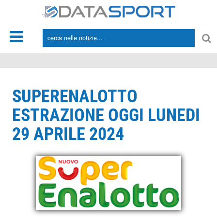
*/
SUPERENALOTTO
ESTRAZIONE OGGI LUNEDI
29 APRILE 2024