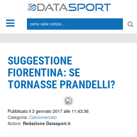
*/
SUGGESTIONE
FIORENTINA: SE
TORNASSE PRANDELLI?
Pubblicato il 3 gennaio 2017 alle 11:43:36
Categoria:
Calciomercato
Autore:
Redazione Datasport.it