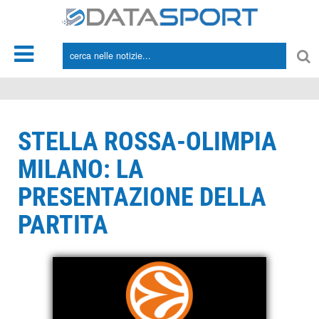
*/
STELLA ROSSA-OLIMPIA
MILANO: LA
PRESENTAZIONE DELLA
PARTITA