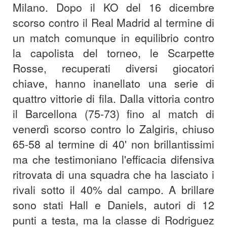
Milano. Dopo il KO del 16 dicembre
scorso contro il Real Madrid al termine di
un match comunque in equilibrio contro
la capolista del torneo, le Scarpette
Rosse, recuperati diversi giocatori
chiave, hanno inanellato una serie di
quattro vittorie di fila. Dalla vittoria contro
il Barcellona (75-73) fino al match di
venerdì scorso contro lo Zalgiris, chiuso
65-58 al termine di 40' non brillantissimi
ma che testimoniano l'efficacia difensiva
ritrovata di una squadra che ha lasciato i
rivali sotto il 40% dal campo. A brillare
sono stati Hall e Daniels, autori di 12
punti a testa, ma la classe di Rodriguez