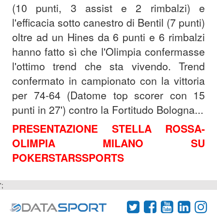
(10 punti, 3 assist e 2 rimbalzi) e
l'efficacia sotto canestro di Bentil (7 punti)
oltre ad un Hines da 6 punti e 6 rimbalzi
hanno fatto sì che l'Olimpia confermasse
l'ottimo trend che sta vivendo. Trend
confermato in campionato con la vittoria
per 74-64 (Datome top scorer con 15
punti in 27') contro la Fortitudo Bologna...
PRESENTAZIONE STELLA ROSSA-
OLIMPIA MILANO SU
POKERSTARSSPORTS
';