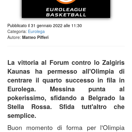
Pubblicato il 31 gennaio 2022 alle 11:30
Categoria:
Eurolega
Autore:
Matteo Pifferi
La vittoria al Forum contro lo Zalgiris
Kaunas ha permesso all'Olimpia di
centrare il quarto successo in fila in
Eurolega. Messina punta al
pokerissimo, sfidando a Belgrado la
Stella Rossa. Sfida tutt'altro che
semplice.
Buon momento di forma per l'Olimpia