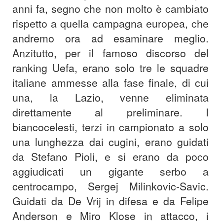
anni fa, segno che non molto è cambiato
rispetto a quella campagna europea, che
andremo ora ad esaminare meglio.
Anzitutto, per il famoso discorso del
ranking Uefa, erano solo tre le squadre
italiane ammesse alla fase finale, di cui
una, la Lazio, venne eliminata
direttamente al preliminare. I
biancocelesti, terzi in campionato a solo
una lunghezza dai cugini, erano guidati
da Stefano Pioli, e si erano da poco
aggiudicati un gigante serbo a
centrocampo, Sergej Milinkovic-Savic.
Guidati da De Vrij in difesa e da Felipe
Anderson e Miro Klose in attacco, i