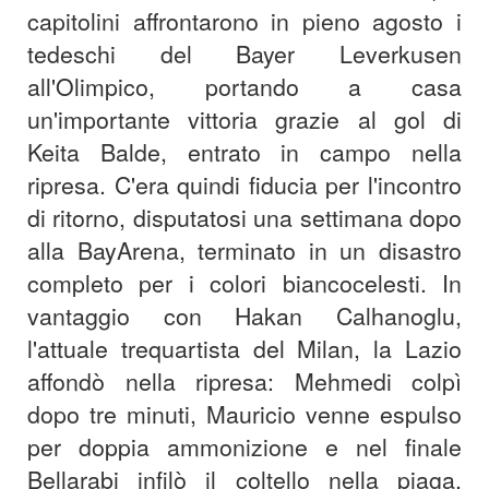
capitolini affrontarono in pieno agosto i
tedeschi del Bayer Leverkusen
all'Olimpico, portando a casa
un'importante vittoria grazie al gol di
Keita Balde, entrato in campo nella
ripresa. C'era quindi fiducia per l'incontro
di ritorno, disputatosi una settimana dopo
alla BayArena, terminato in un disastro
completo per i colori biancocelesti. In
vantaggio con Hakan Calhanoglu,
l'attuale trequartista del Milan, la Lazio
affondò nella ripresa: Mehmedi colpì
dopo tre minuti, Mauricio venne espulso
per doppia ammonizione e nel finale
Bellarabi infilò il coltello nella piaga,