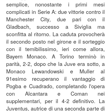
semplice, nonostante i primi mesi
complicati in Serie A: due vittorie contro il
Manchester City, due pari con il
Gladbach, successo a Siviglia ma
sconfitta al ritorno. La caduta provocherà
il secondo posto nel girone e il sorteggio
con il temibilissimo, ieri come allora,
Bayern Monaco. A Torino terminò in
parità, 2-2, dopo che la Juve era sotto, a
Monaco Lewandowski e Muller al
91esimo recuperano il vantaggio di
Pogba e Cuadrado, completando l'opera
con Alcantara e Coman nei
supplementari, per il 4-2 definitivo. La
Juventus, autrice di una seconda parte di