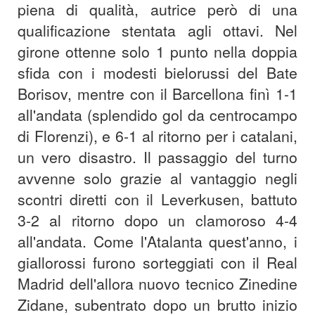
piena di qualità, autrice però di una
qualificazione stentata agli ottavi. Nel
girone ottenne solo 1 punto nella doppia
sfida con i modesti bielorussi del Bate
Borisov, mentre con il Barcellona finì 1-1
all'andata (splendido gol da centrocampo
di Florenzi), e 6-1 al ritorno per i catalani,
un vero disastro. Il passaggio del turno
avvenne solo grazie al vantaggio negli
scontri diretti con il Leverkusen, battuto
3-2 al ritorno dopo un clamoroso 4-4
all'andata. Come l'Atalanta quest'anno, i
giallorossi furono sorteggiati con il Real
Madrid dell'allora nuovo tecnico Zinedine
Zidane, subentrato dopo un brutto inizio