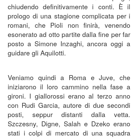
chiudendo definitivamente i conti. È il
prologo di una stagione complicata per i
romani, che Pioli non finirà, venendo
esonerato ad otto partite dalla fine per far
posto a Simone Inzaghi, ancora oggi a
guidare gli Aquilotti.
Veniamo quindi a Roma e Juve, che
iniziarono il loro cammino nella fase a
gironi. I giallorossi erano al terzo anno
con Rudi Garcia, autore di due secondi
posti, seppur distanti dalla vetta.
Szczesny, Digne, Salah e Dzeko erano
stati i colpi di mercato di una squadra