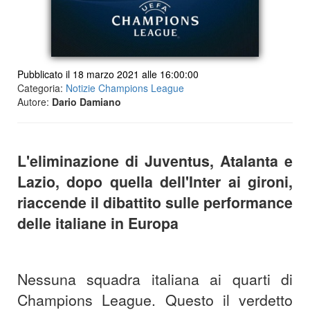
Pubblicato il 18 marzo 2021 alle 16:00:00
Categoria:
Notizie Champions League
Autore:
Dario Damiano
L'eliminazione di Juventus, Atalanta e
Lazio, dopo quella dell'Inter ai gironi,
riaccende il dibattito sulle performance
delle italiane in Europa
Nessuna squadra italiana ai quarti di
Champions League. Questo il verdetto