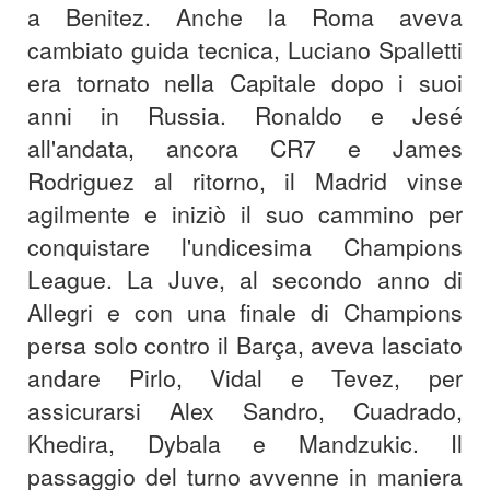
a Benitez. Anche la Roma aveva
cambiato guida tecnica, Luciano Spalletti
era tornato nella Capitale dopo i suoi
anni in Russia. Ronaldo e Jesé
all'andata, ancora CR7 e James
Rodriguez al ritorno, il Madrid vinse
agilmente e iniziò il suo cammino per
conquistare l'undicesima Champions
League. La Juve, al secondo anno di
Allegri e con una finale di Champions
persa solo contro il Barça, aveva lasciato
andare Pirlo, Vidal e Tevez, per
assicurarsi Alex Sandro, Cuadrado,
Khedira, Dybala e Mandzukic. Il
passaggio del turno avvenne in maniera