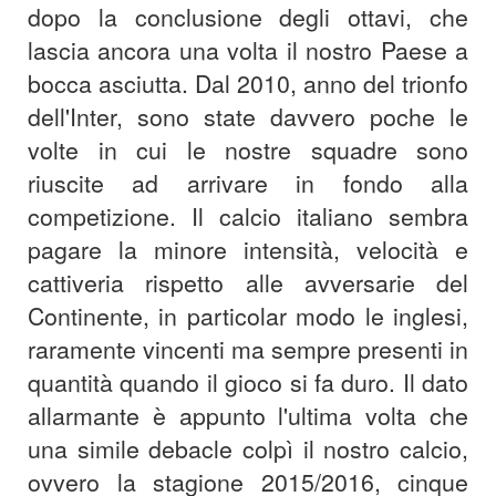
dopo la conclusione degli ottavi, che
lascia ancora una volta il nostro Paese a
bocca asciutta. Dal 2010, anno del trionfo
dell'Inter, sono state davvero poche le
volte in cui le nostre squadre sono
riuscite ad arrivare in fondo alla
competizione. Il calcio italiano sembra
pagare la minore intensità, velocità e
cattiveria rispetto alle avversarie del
Continente, in particolar modo le inglesi,
raramente vincenti ma sempre presenti in
quantità quando il gioco si fa duro. Il dato
allarmante è appunto l'ultima volta che
una simile debacle colpì il nostro calcio,
ovvero la stagione 2015/2016, cinque