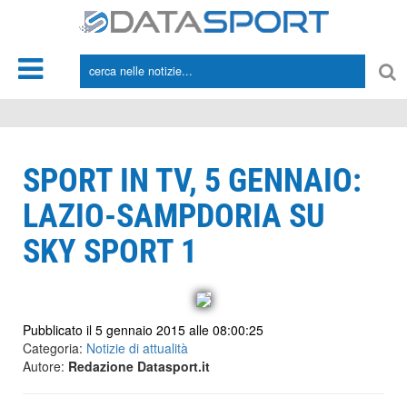
*/
SPORT IN TV, 5 GENNAIO:
LAZIO-SAMPDORIA SU
SKY SPORT 1
Pubblicato il 5 gennaio 2015 alle 08:00:25
Categoria:
Notizie di attualità
Autore:
Redazione Datasport.it