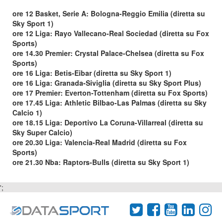
ore 12 Basket, Serie A: Bologna-Reggio Emilia (diretta su
Sky Sport 1)
ore 12 Liga: Rayo Vallecano-Real Sociedad (diretta su Fox
Sports)
ore 14.30 Premier: Crystal Palace-Chelsea (diretta su Fox
Sports)
ore 16 Liga: Betis-Eibar (diretta su Sky Sport 1)
ore 16 Liga: Granada-Siviglia (diretta su Sky Sport Plus)
ore 17 Premier: Everton-Tottenham (diretta su Fox Sports)
ore 17.45 Liga: Athletic Bilbao-Las Palmas (diretta su Sky
Calcio 1)
ore 18.15 Liga: Deportivo La Coruna-Villarreal (diretta su
Sky Super Calcio)
ore 20.30 Liga: Valencia-Real Madrid (diretta su Fox
Sports)
ore 21.30 Nba: Raptors-Bulls (diretta su Sky Sport 1)
';