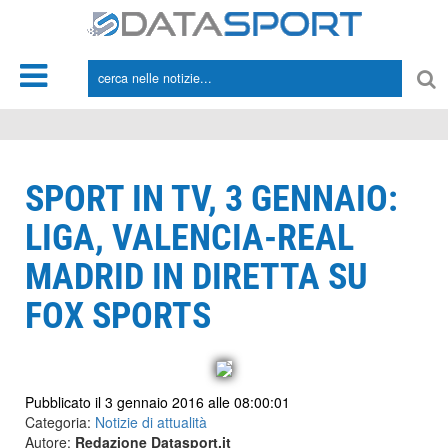
*/
SPORT IN TV, 3 GENNAIO:
LIGA, VALENCIA-REAL
MADRID IN DIRETTA SU
FOX SPORTS
Pubblicato il 3 gennaio 2016 alle 08:00:01
Categoria:
Notizie di attualità
Autore:
Redazione Datasport.it