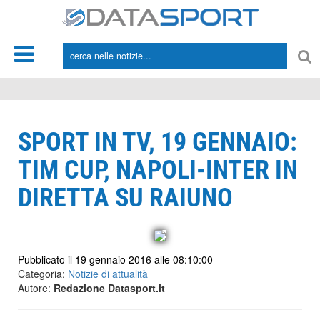
*/
SPORT IN TV, 19 GENNAIO:
TIM CUP, NAPOLI-INTER IN
DIRETTA SU RAIUNO
Pubblicato il 19 gennaio 2016 alle 08:10:00
Categoria:
Notizie di attualità
Autore:
Redazione Datasport.it