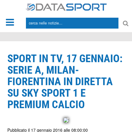
*/
SPORT IN TV, 17 GENNAIO:
SERIE A, MILAN-
FIORENTINA IN DIRETTA
SU SKY SPORT 1 E
PREMIUM CALCIO
Pubblicato il 17 gennaio 2016 alle 08:00:00