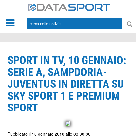
*/
SPORT IN TV, 10 GENNAIO:
SERIE A, SAMPDORIA-
JUVENTUS IN DIRETTA SU
SKY SPORT 1 E PREMIUM
SPORT
Pubblicato il 10 gennaio 2016 alle 08:00:00