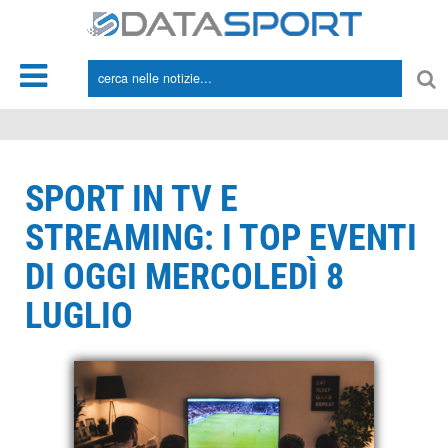
*/
SPORT IN TV E
STREAMING: I TOP EVENTI
DI OGGI MERCOLEDÌ 8
LUGLIO