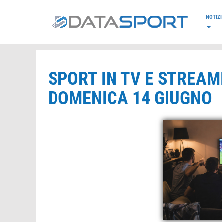
*/
NOTIZI
SPORT IN TV E STREAMI
DOMENICA 14 GIUGNO