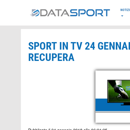
*/
NOTIZI
SPORT IN TV 24 GENNAI
RECUPERA