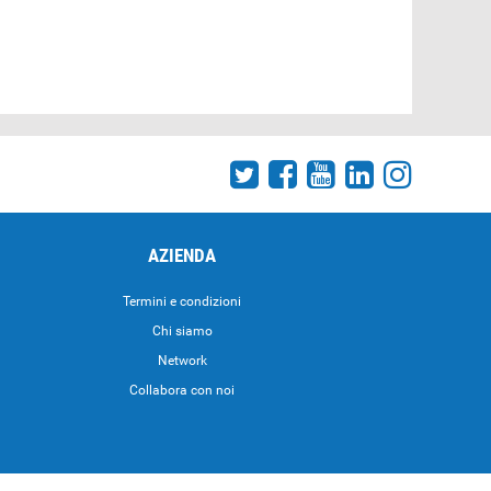
AZIENDA
Termini e condizioni
Chi siamo
Network
Collabora con noi