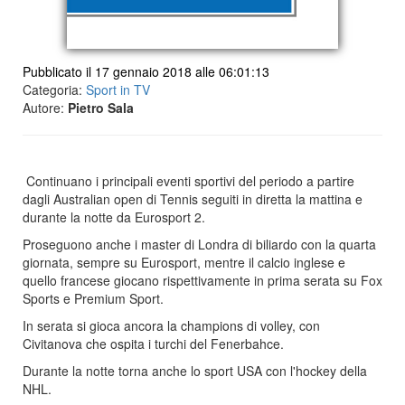
Pubblicato il 17 gennaio 2018 alle 06:01:13
Categoria:
Sport in TV
Autore:
Pietro Sala
Continuano i principali eventi sportivi del periodo a partire
dagli Australian open di Tennis seguiti in diretta la mattina e
durante la notte da Eurosport 2.
Proseguono anche i master di Londra di biliardo con la quarta
giornata, sempre su Eurosport, mentre il calcio inglese e
quello francese giocano rispettivamente in prima serata su Fox
Sports e Premium Sport.
In serata si gioca ancora la champions di volley, con
Civitanova che ospita i turchi del Fenerbahce.
Durante la notte torna anche lo sport USA con l'hockey della
NHL.