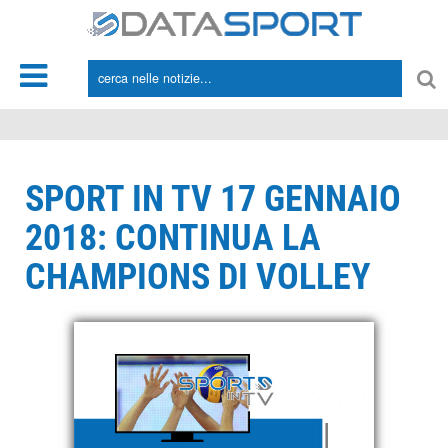
*/
SPORT IN TV 17 GENNAIO
2018: CONTINUA LA
CHAMPIONS DI VOLLEY