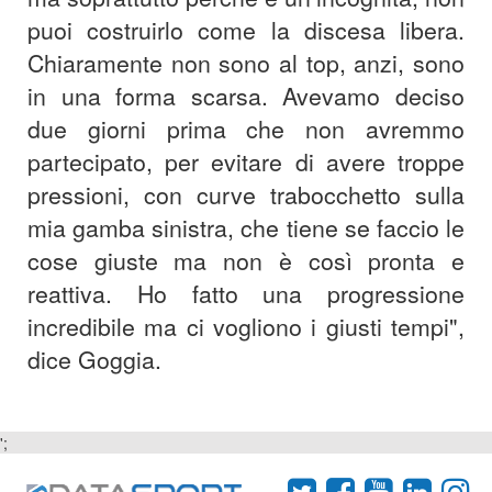
puoi costruirlo come la discesa libera.
Chiaramente non sono al top, anzi, sono
in una forma scarsa. Avevamo deciso
due giorni prima che non avremmo
partecipato, per evitare di avere troppe
pressioni, con curve trabocchetto sulla
mia gamba sinistra, che tiene se faccio le
cose giuste ma non è così pronta e
reattiva. Ho fatto una progressione
incredibile ma ci vogliono i giusti tempi",
dice Goggia.
';