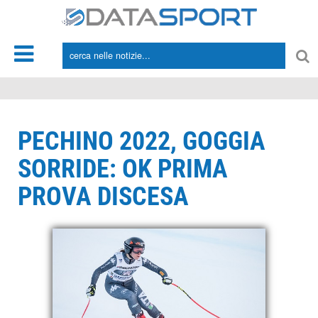
*/
PECHINO 2022, GOGGIA
SORRIDE: OK PRIMA
PROVA DISCESA