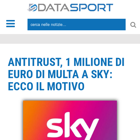
*/
ANTITRUST, 1 MILIONE DI
EURO DI MULTA A SKY:
ECCO IL MOTIVO