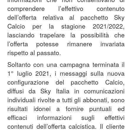
comprendere l’effettivo contenuto
dell’offerta relativa al pacchetto Sky
Calcio per la stagione 2021/2022,
lasciando trapelare la possibilità che
l’offerta potesse rimanere invariata
rispetto al passato.
Soltanto con una campagna terminata il
1° luglio 2021, i messaggi sulla nuova
configurazione del pacchetto Calcio,
diffusi da Sky Italia in comunicazioni
individuali rivolte a tutti gli abbonati, sono
risultati idonei a fornire puntuali ed
efficaci informazioni sugli effettivi
contenuti dell’offerta calcistica. Il cliente