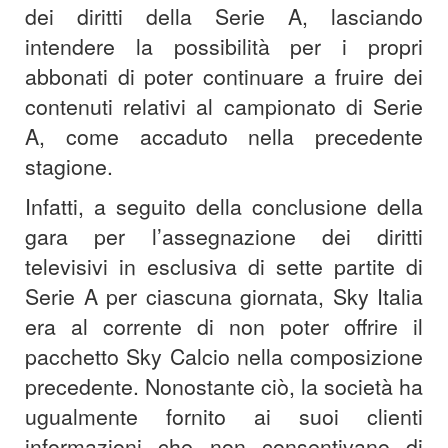
dei diritti della Serie A, lasciando
intendere la possibilità per i propri
abbonati di poter continuare a fruire dei
contenuti relativi al campionato di Serie
A, come accaduto nella precedente
stagione.
Infatti, a seguito della conclusione della
gara per l’assegnazione dei diritti
televisivi in esclusiva di sette partite di
Serie A per ciascuna giornata, Sky Italia
era al corrente di non poter offrire il
pacchetto Sky Calcio nella composizione
precedente. Nonostante ciò, la società ha
ugualmente fornito ai suoi clienti
informazioni che non consentivano di