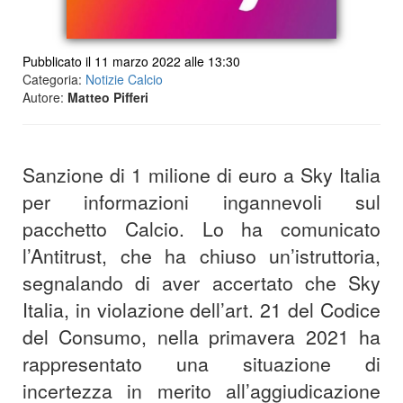
Pubblicato il 11 marzo 2022 alle 13:30
Categoria:
Notizie Calcio
Autore:
Matteo Pifferi
Sanzione di 1 milione di euro a Sky Italia
per informazioni ingannevoli sul
pacchetto Calcio. Lo ha comunicato
l’Antitrust, che ha chiuso un’istruttoria,
segnalando di aver accertato che Sky
Italia, in violazione dell’art. 21 del Codice
del Consumo, nella primavera 2021 ha
rappresentato una situazione di
incertezza in merito all’aggiudicazione