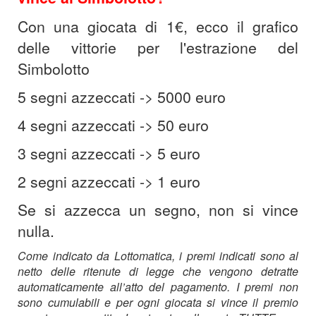
Con una giocata di 1€, ecco il grafico
delle vittorie per l'estrazione del
Simbolotto
5 segni azzeccati -> 5000 euro
4 segni azzeccati -> 50 euro
3 segni azzeccati -> 5 euro
2 segni azzeccati -> 1 euro
Se si azzecca un segno, non si vince
nulla.
Come indicato da Lottomatica, i premi indicati sono al
netto delle ritenute di legge che vengono detratte
automaticamente all’atto del pagamento. I premi non
sono cumulabili e per ogni giocata si vince il premio