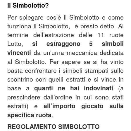
il Simbolotto?
Per spiegare cos'è il Simbolotto e come
funziona il Simbolotto, è presto detto. Al
termine dell’estrazione delle 11 ruote
Lotto,
si estraggono 5 simboli
vincenti
da un'urna meccanica dedicata
al Simbolotto.
Per sapere se si ha vinto
basta confrontare i simboli stampati sullo
scontrino con quelli estratti e si vince in
base a
quanti ne hai indovinati
(a
prescindere dall’ordine in cui sono stati
estratti) e
all’importo giocato sulla
specifica ruota
.
REGOLAMENTO SIMBOLOTTO