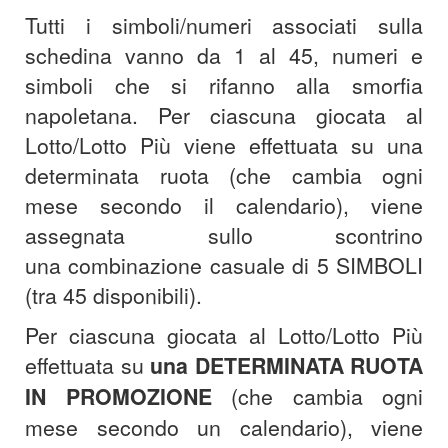
Tutti i simboli/numeri associati sulla
schedina vanno da 1 al 45, numeri e
simboli che si rifanno alla smorfia
napoletana. Per ciascuna giocata al
Lotto/Lotto Più viene effettuata su una
determinata ruota (che cambia ogni
mese secondo il calendario), viene
assegnata sullo scontrino
una combinazione casuale di 5 SIMBOLI
(tra 45 disponibili).
Per ciascuna giocata al Lotto/Lotto Più
effettuata su
una DETERMINATA RUOTA
IN PROMOZIONE
(che cambia ogni
mese secondo un calendario), viene