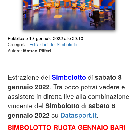
Pubblicato il 8 gennaio 2022 alle 20:10
Categoria:
Estrazioni del Simbolotto
Autore:
Matteo Pifferi
Estrazione del
Simbolotto
di
sabato 8
gennaio 2022
. Tra poco potrai vedere e
assistere in diretta live alla combinazione
vincente del
Simbolotto
di
sabato 8
gennaio 2022
su
Datasport.it
.
SIMBOLOTTO RUOTA GENNAIO BARI