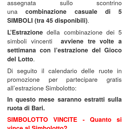
assegnata sullo scontrino
una
combinazione casuale di 5
SIMBOLI (tra 45 disponibili)
.
L’Estrazione
della combinazione dei 5
simboli vincenti
avviene tre volte a
settimana con l’estrazione del Gioco
del Lotto
.
Di seguito il calendario delle ruote in
promozione per partecipare gratis
all’estrazione Simbolotto:
In questo mese saranno estratti sulla
ruota di Bari.
SIMBOLOTTO VINCITE -
Quanto si
vince al Simbolotto?