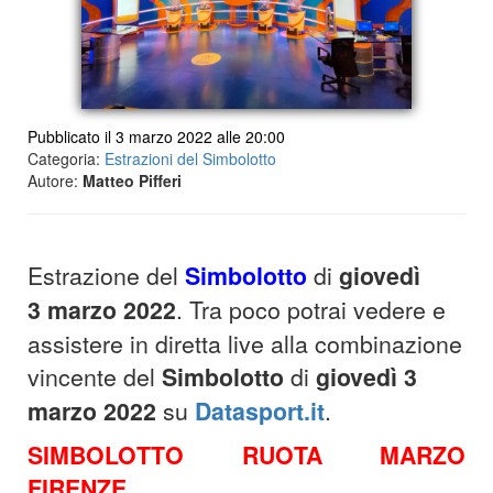
Pubblicato il 3 marzo 2022 alle 20:00
Categoria:
Estrazioni del Simbolotto
Autore:
Matteo Pifferi
Estrazione del
Simbolotto
di
giovedì
3 marzo 2022
. Tra poco potrai vedere e
assistere in diretta live alla combinazione
vincente del
Simbolotto
di
giovedì 3
marzo 2022
su
Datasport.it
.
SIMBOLOTTO RUOTA MARZO
FIRENZE