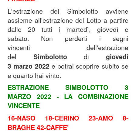
L'estrazione del Simbolotto avviene
assieme all'estrazione del Lotto a partire
dalle 20 tutti i martedì, giovedì e
sabato.
Non perderti i segni
vincenti dell'estrazione
del
Simbolotto
di
giovedì
3
marzo
2022
e potrai scoprire subito se
e quanto hai vinto.
ESTRAZIONE SIMBOLOTTO 3
MARZO 2022 - LA COMBINAZIONE
VINCENTE
16-NASO 18-CERINO 23-AMO 8-
BRAGHE 42-CAFFE'