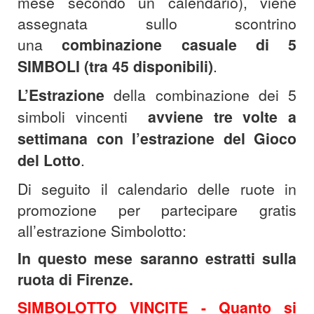
mese secondo un calendario), viene
assegnata sullo scontrino
una
combinazione casuale di 5
SIMBOLI (tra 45 disponibili)
.
L’Estrazione
della combinazione dei 5
simboli vincenti
avviene tre volte a
settimana con l’estrazione del Gioco
del Lotto
.
Di seguito il calendario delle ruote in
promozione per partecipare gratis
all’estrazione Simbolotto:
In questo mese saranno estratti sulla
ruota di Firenze.
SIMBOLOTTO VINCITE -
Quanto si