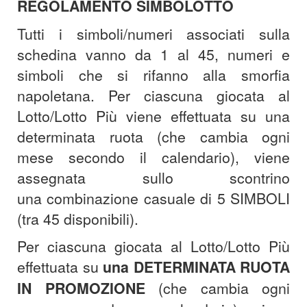
REGOLAMENTO SIMBOLOTTO
Tutti i simboli/numeri associati sulla
schedina vanno da 1 al 45, numeri e
simboli che si rifanno alla smorfia
napoletana. Per ciascuna giocata al
Lotto/Lotto Più viene effettuata su una
determinata ruota (che cambia ogni
mese secondo il calendario), viene
assegnata sullo scontrino
una combinazione casuale di 5 SIMBOLI
(tra 45 disponibili).
Per ciascuna giocata al Lotto/Lotto Più
effettuata su
una DETERMINATA RUOTA
IN PROMOZIONE
(che cambia ogni