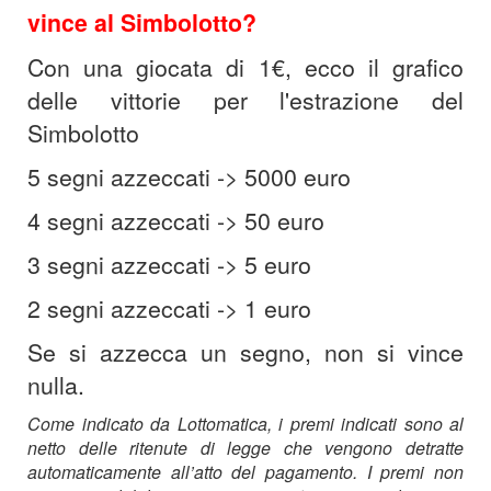
vince al Simbolotto?
Con una giocata di 1€, ecco il grafico
delle vittorie per l'estrazione del
Simbolotto
5 segni azzeccati -> 5000 euro
4 segni azzeccati -> 50 euro
3 segni azzeccati -> 5 euro
2 segni azzeccati -> 1 euro
Se si azzecca un segno, non si vince
nulla.
Come indicato da Lottomatica, i premi indicati sono al
netto delle ritenute di legge che vengono detratte
automaticamente all’atto del pagamento. I premi non