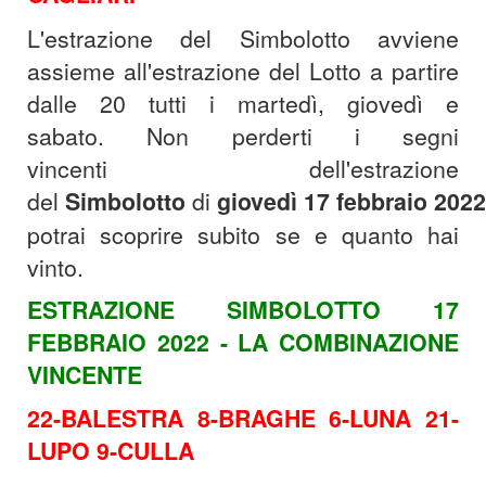
L'estrazione del Simbolotto avviene
assieme all'estrazione del Lotto a partire
dalle 20 tutti i martedì, giovedì e
sabato.
Non perderti i segni
vincenti dell'estrazione
del
Simbolotto
di
giovedì
17
febbraio
2022
potrai scoprire subito se e quanto hai
vinto.
ESTRAZIONE SIMBOLOTTO 17
FEBBRAIO 2022 - LA COMBINAZIONE
VINCENTE
22-BALESTRA 8-BRAGHE 6-LUNA 21-
LUPO 9-CULLA