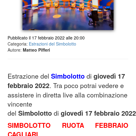
Pubblicato il 17 febbraio 2022 alle 20:00
Categoria:
Estrazioni del Simbolotto
Autore:
Matteo Pifferi
Estrazione del
Simbolotto
di
giovedì 17
febbraio 2022
. Tra poco potrai vedere e
assistere in diretta live alla combinazione
vincente
del
Simbolotto
di
giovedì
17 febbraio 2022
SIMBOLOTTO RUOTA FEBBRAIO
CAGLIARI