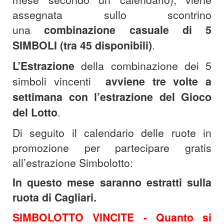
assegnata sullo scontrino
una
combinazione casuale di 5
SIMBOLI (tra 45 disponibili)
.
L’Estrazione
della combinazione dei 5
simboli vincenti
avviene tre volte a
settimana con l’estrazione del Gioco
del Lotto
.
Di seguito il calendario delle ruote in
promozione per partecipare gratis
all’estrazione Simbolotto:
In questo mese saranno estratti sulla
ruota di Cagliari.
SIMBOLOTTO VINCITE -
Quanto si