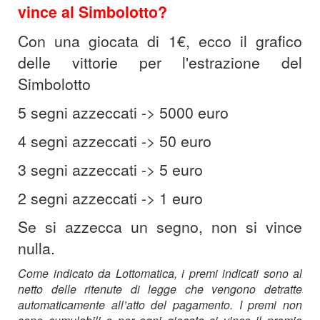
vince al Simbolotto?
Con una giocata di 1€, ecco il grafico
delle vittorie per l'estrazione del
Simbolotto
5 segni azzeccati -> 5000 euro
4 segni azzeccati -> 50 euro
3 segni azzeccati -> 5 euro
2 segni azzeccati -> 1 euro
Se si azzecca un segno, non si vince
nulla.
Come indicato da Lottomatica, i premi indicati sono al
netto delle ritenute di legge che vengono detratte
automaticamente all’atto del pagamento. I premi non