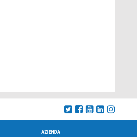
AZIENDA