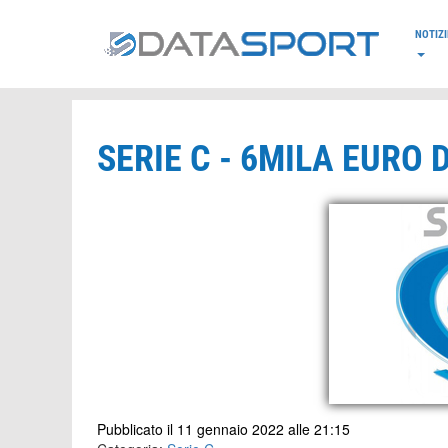
*/
NOTIZI
SERIE C - 6MILA EURO 
Pubblicato il 11 gennaio 2022 alle 21:15