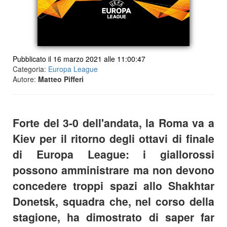
Pubblicato il 16 marzo 2021 alle 11:00:47
Categoria:
Europa League
Autore:
Matteo Pifferi
Forte del 3-0 dell'andata, la Roma va a
Kiev per il ritorno degli ottavi di finale
di Europa League: i giallorossi
possono amministrare ma non devono
concedere troppi spazi allo Shakhtar
Donetsk, squadra che, nel corso della
stagione, ha dimostrato di saper far