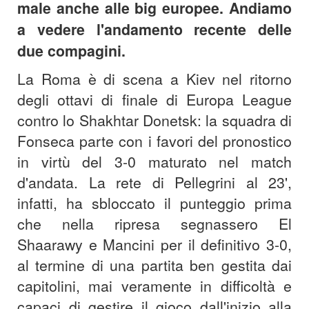
male anche alle big europee. Andiamo
a vedere l'andamento recente delle
due compagini.
La Roma è di scena a Kiev nel ritorno
degli ottavi di finale di Europa League
contro lo Shakhtar Donetsk: la squadra di
Fonseca parte con i favori del pronostico
in virtù del 3-0 maturato nel match
d'andata. La rete di Pellegrini al 23',
infatti, ha sbloccato il punteggio prima
che nella ripresa segnassero El
Shaarawy e Mancini per il definitivo 3-0,
al termine di una partita ben gestita dai
capitolini, mai veramente in difficoltà e
capaci di gestire il gioco dall'inizio alla