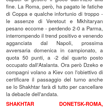
fine. La Roma, però, ha pagato le fatiche
di Coppa e qualche infortunio di troppo -
le assenze di Veretout e Mkhitaryan
pesano eccome - perdendo 2-0 a Parma,
interrompendo il trend positivo e venendo
agganciata dal Napoli, prossima
avversaria domenica in campionato, a
quota 50 punti, a -2 dal quarto posto
occupato dall'Atalanta. Ora però Dzeko e
compagni volano a Kiev con l'obiettivo di
certificare il passaggio del turno anche
se lo Shakhtar farà di tutto per cancellare
la debacle dell'andata.
SHAKHTAR DONETSK-ROMA,