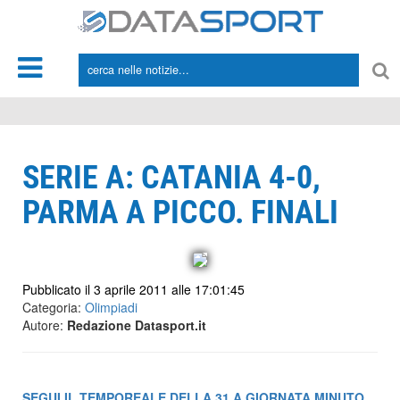
*/
SERIE A: CATANIA 4-0,
PARMA A PICCO. FINALI
Pubblicato il 3 aprile 2011 alle 17:01:45
Categoria:
Olimpiadi
Autore:
Redazione Datasport.it
SEGUI IL TEMPOREALE DELLA 31.A GIORNATA MINUTO