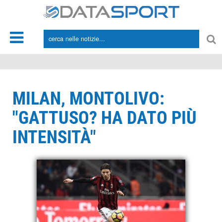
*/
MILAN, MONTOLIVO:
"GATTUSO? HA DATO PIÙ
INTENSITÀ"