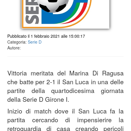
Pubblicato il 1 febbraio 2021 alle 15:00:17
Categoria:
Serie D
Autore:
Vittoria meritata del Marina Di Ragusa
che batte per 2-1 il San Luca in una delle
partite della quartodicesima giornata
della Serie D Girone I.
Inizio di match dove il San Luca fa la
partita cercando di impensierire la
retroguardia di casa creando pericoli