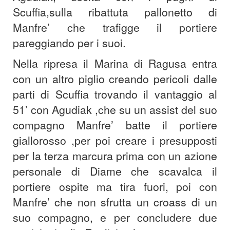
Scuffia,sulla ribattuta pallonetto di
Manfre’ che trafigge il portiere
pareggiando per i suoi.
Nella ripresa il Marina di Ragusa entra
con un altro piglio creando pericoli dalle
parti di Scuffia trovando il vantaggio al
51’ con Agudiak ,che su un assist del suo
compagno Manfre’ batte il portiere
giallorosso ,per poi creare i presupposti
per la terza marcura prima con un azione
personale di Diame che scavalca il
portiere ospite ma tira fuori, poi con
Manfre’ che non sfrutta un croass di un
suo compagno, e per concludere due