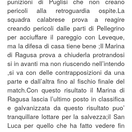
punizioni di Puglisi che non creano
pericoli alla retroguardia ospite.La
squadra calabrese prova a reagire
creando pericoli dalle parti di Pellegrino
per acciuffare il pareggio con Leveque,
ma la difesa di casa tiene bene ;Il Marina
di Ragusa prova a chiuderla protrandosi
si in avanti ma non riuscendo nell’intendo
,si va con delle contrapposizioni da una
parte e dall’altra fino al fischio finale del
match.Con questo risultato il Marina di
Ragusa lascia l’ultimo posto in classifica
e galvanizzata da questo risultato puo’
tranquillare lottare per la salvezza;il San
Luca per quello che ha fatto vedere fin