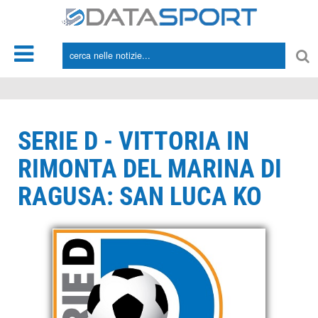
*/
SERIE D - VITTORIA IN
RIMONTA DEL MARINA DI
RAGUSA: SAN LUCA KO