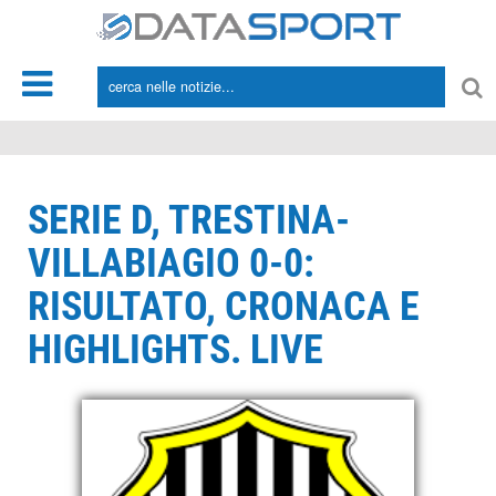
*/
SERIE D, TRESTINA-
VILLABIAGIO 0-0:
RISULTATO, CRONACA E
HIGHLIGHTS. LIVE