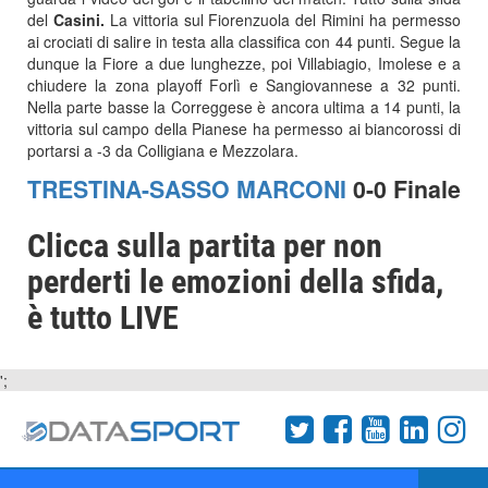
del
Casini.
La vittoria sul Fiorenzuola del Rimini ha permesso
ai crociati di salire in testa alla classifica con 44 punti. Segue la
dunque la Fiore a due lunghezze, poi Villabiagio, Imolese e a
chiudere la zona playoff Forlì e Sangiovannese a 32 punti.
Nella parte basse la Correggese è ancora ultima a 14 punti, la
vittoria sul campo della Pianese ha permesso ai biancorossi di
portarsi a -3 da Colligiana e Mezzolara.
TRESTINA-SASSO MARCONI
0-0 Finale
Clicca sulla partita per non
perderti le emozioni della sfida,
è tutto LIVE
';