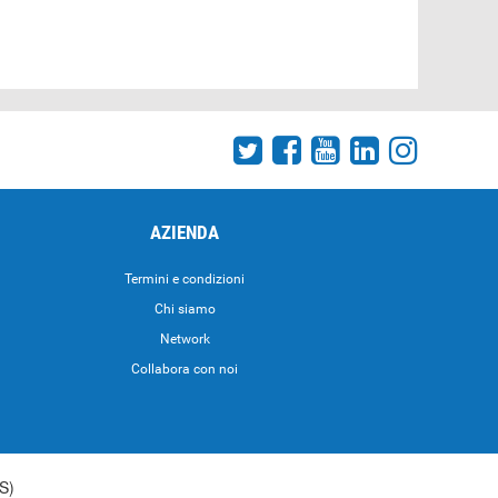
AZIENDA
Termini e condizioni
Chi siamo
Network
Collabora con noi
S)