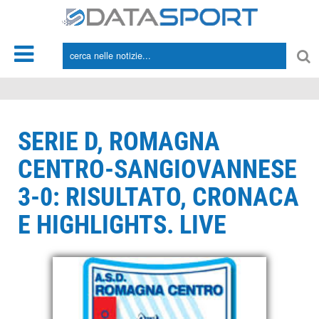
*/
SERIE D, ROMAGNA
CENTRO-SANGIOVANNESE
3-0: RISULTATO, CRONACA
E HIGHLIGHTS. LIVE