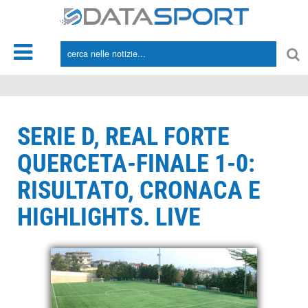
*/
SERIE D, REAL FORTE
QUERCETA-FINALE 1-0:
RISULTATO, CRONACA E
HIGHLIGHTS. LIVE