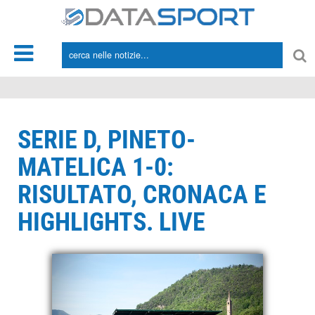
*/
SERIE D, PINETO-
MATELICA 1-0:
RISULTATO, CRONACA E
HIGHLIGHTS. LIVE