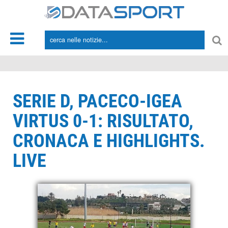
*/
SERIE D, PACECO-IGEA
VIRTUS 0-1: RISULTATO,
CRONACA E HIGHLIGHTS.
LIVE