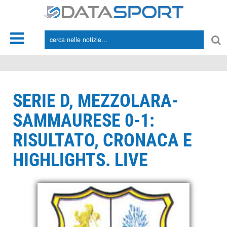
*/
SERIE D, MEZZOLARA-
SAMMAURESE 0-1:
RISULTATO, CRONACA E
HIGHLIGHTS. LIVE