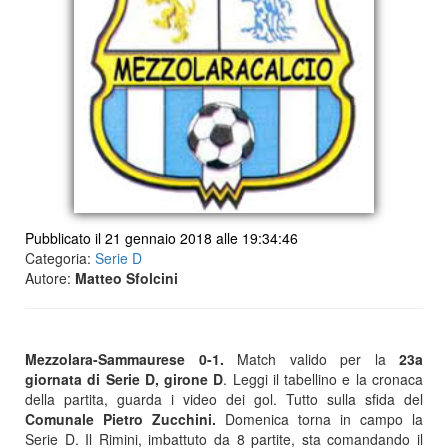
Pubblicato il 21 gennaio 2018 alle 19:34:46
Categoria:
Serie D
Autore:
Matteo Sfolcini
Mezzolara-Sammaurese 0-1.
Match valido per la
23a
giornata di Serie D, girone D
. Leggi il tabellino e la cronaca
della partita, guarda i video dei gol. Tutto sulla sfida del
Comunale Pietro Zucchini.
Domenica torna in campo la
Serie D. Il Rimini, imbattuto da 8 partite, sta comandando il