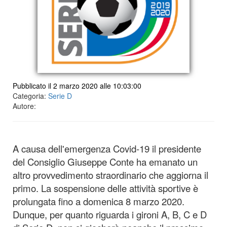
Pubblicato il 2 marzo 2020 alle 10:03:00
Categoria:
Serie D
Autore:
A causa dell'emergenza Covid-19 il presidente
del Consiglio Giuseppe Conte ha emanato un
altro provvedimento straordinario che aggiorna il
primo. La sospensione delle attività sportive è
prolungata fino a domenica 8 marzo 2020.
Dunque, per quanto riguarda i gironi A, B, C e D