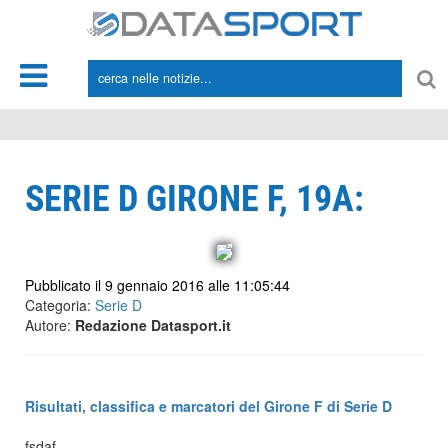
*/
SERIE D GIRONE F, 19A:
Pubblicato il 9 gennaio 2016 alle 11:05:44
Categoria:
Serie D
Autore:
Redazione Datasport.it
Risultati, classifica e marcatori del Girone F di Serie D
fsdaf